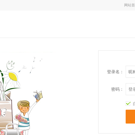
网站首
登录名：
密码：