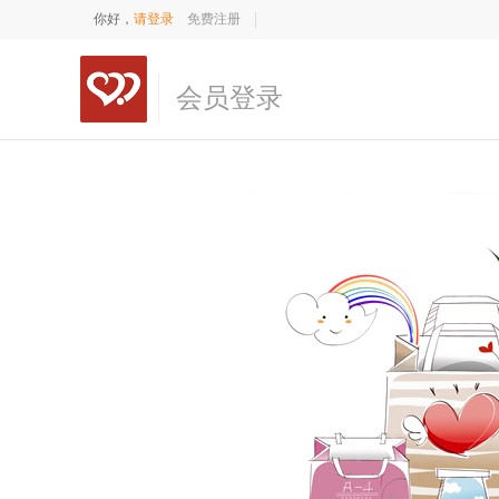
你好，
请登录
免费注册
会员登录