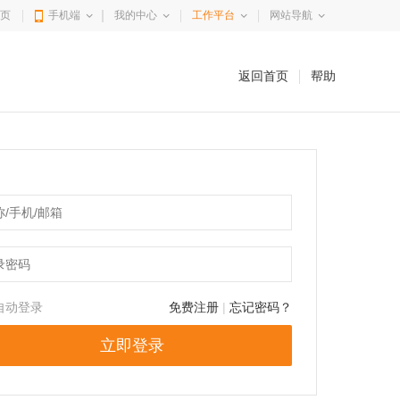
页
手机端
我的中心
工作平台
网站导航
返回首页
帮助
自动登录
免费注册
|
忘记密码？
立即登录