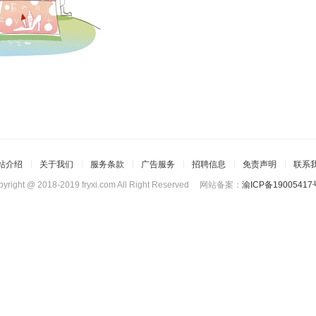
站介绍
关于我们
服务条款
广告服务
招聘信息
免责声明
联系
pyright @ 2018-2019 fryxi.com All Right Reserved 网站备案：
渝ICP备19005417